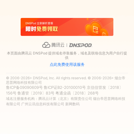
本页面由腾讯云 DNSPod 提供域名停靠服务，域名及联络信息为用户自行提
供
点此免费使用该服务
© 2006-2026> DNSPod, Inc. All rights reserved. © 2006-2026> 烟台帝
思普网络科技有限公司
鲁ICP备09090609号
鲁ICP证B2-20100010号
京信信管发〔2018〕
156号
鲁通管〔2019〕83号
粤通业函〔2018〕268号
域名注册服务机构：腾讯云计算（北京）有限责任公司 烟台帝思普网络科技
有限公司 广州云讯信息科技有限公司 新网数码