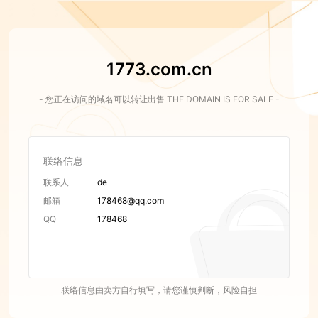
1773.com.cn
- 您正在访问的域名可以转让出售 THE DOMAIN IS FOR SALE -
联络信息
联系人
de
邮箱
178468@qq.com
QQ
178468
联络信息由卖方自行填写，请您谨慎判断，风险自担